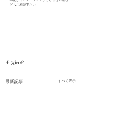
どもご相談下さい
すべて表示
最新記事