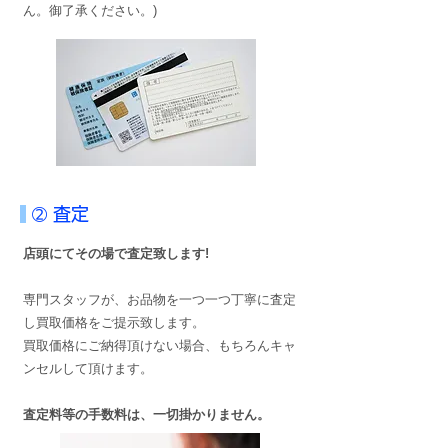
ん。御了承ください。)
➁ 査定
店頭にてその場で査定致します!
専門スタッフが、お品物を一つ一つ丁寧に査定
し買取価格をご提示致します。
買取価格にご納得頂けない場合、もちろんキャ
ンセルして頂けます。
査定料等の手数料は、一切掛かりません。